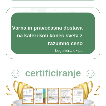
Varna in pravočasna dostava
na kateri koli konec sveta z
razumno ceno
- Logistična ekipa
certificiranje