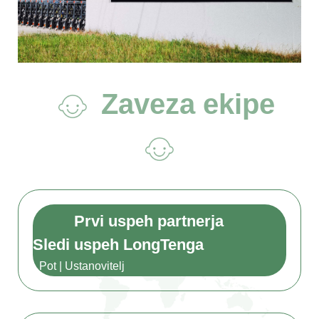
Zaveza ekipe
Prvi uspeh partnerja
Sledi uspeh LongTenga
- Pot | Ustanovitelj