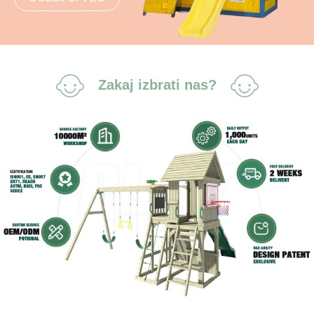
Zakaj izbrati nas?