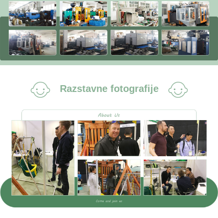
Razstavne fotografije